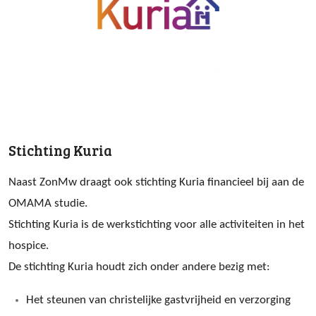
Stichting Kuria
Naast ZonMw draagt ook stichting Kuria financieel bij aan de
OMAMA studie.
Stichting Kuria is de werkstichting voor alle activiteiten in het
hospice.
De stichting Kuria houdt zich onder andere bezig met:
Het steunen van christelijke gastvrijheid en verzorging