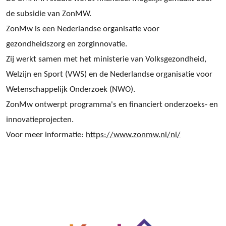
de subsidie van ZonMW.
ZonMw is een Nederlandse organisatie voor
gezondheidszorg en zorginnovatie.
Zij werkt samen met het ministerie van Volksgezondheid,
Welzijn en Sport (VWS) en de Nederlandse organisatie voor
Wetenschappelijk Onderzoek (NWO).
ZonMw ontwerpt programma's en financiert onderzoeks- en
innovatieprojecten.
Voor meer informatie:
https://www.zonmw.nl/nl/