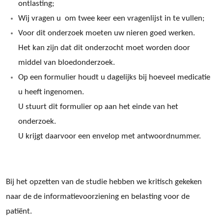
ontlasting;
Wij vragen u om twee keer een vragenlijst in te vullen;
Voor dit onderzoek moeten uw nieren goed werken.
Het kan zijn dat dit onderzocht moet worden door
middel van bloedonderzoek.
Op een formulier houdt u dagelijks bij hoeveel medicatie
u heeft ingenomen.
U stuurt dit formulier op aan het einde van het
onderzoek.
U krijgt daarvoor een envelop met antwoordnummer.
Bij het opzetten van de studie hebben we kritisch gekeken
naar de
de informatievoorziening
en belasting voor de
patiënt.