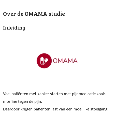
Over de OMAMA studie
Inleiding
Veel patiënten met kanker starten met pijnmedicatie zoals
morfine tegen de pijn.
Daardoor krijgen patiënten last van een moeilijke stoelgang