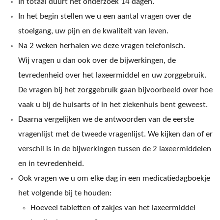
In totaal duurt het onderzoek 14 dagen.
In het begin stellen we u een aantal vragen over de
stoelgang, uw pijn en de kwaliteit van leven.
Na 2 weken herhalen we deze vragen telefonisch.
Wij vragen u dan ook over de bijwerkingen, de
tevredenheid over het laxeermiddel
en uw zorggebruik
.
De vragen bij het zorggebruik gaan bijvoorbeeld over hoe
vaak u bij de huisarts of in het ziekenhuis bent geweest.
Daarna vergelijken we de antwoorden van de eerste
vragenlijst met de tweede vragenlijst. We kijken dan of er
verschil is in de bijwerkingen tussen de 2 laxeermiddelen
en in tevredenheid.
Ook vragen we u om elke dag in een medicatiedagboekje
het volgende bij te houden:
Hoeveel tabletten of zakjes van het laxeermiddel