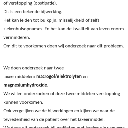
of verstopping (obstipatie).
Dit is een bekende bijwerking.
Het kan leiden tot buikpijn, misselijkheid of zelfs
ziekenhuisopnames. En het kan de kwaliteit van leven enorm
verminderen.
Om dit te voorkomen doen wij onderzoek naar dit probleem.
We doen onderzoek naar twee
laxeermiddelen:
macrogol/elektrolyten
en
magnesiumhydroxide.
We willen onderzoeken of deze twee middelen verstopping
kunnen voorkomen.
Ook vergelijken we de bijwerkingen en kijken we naar de
tevredenheid van de patiënt over het laxeermiddel.