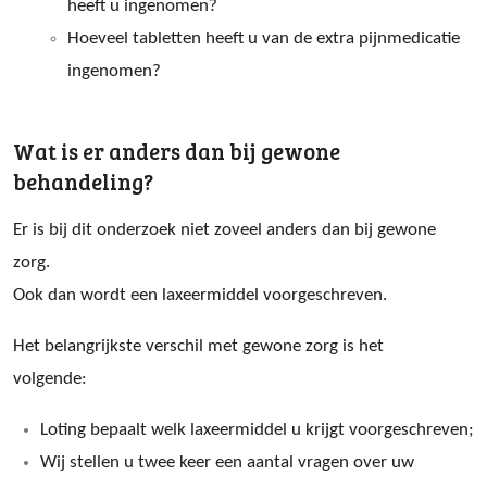
heeft u ingenomen?
Hoeveel tabletten heeft u van de extra pijnmedicatie
ingenomen?
Wat is er anders dan bij gewone
behandeling?
Er is bij dit onderzoek niet zoveel anders dan bij gewone
zorg.
Ook dan wordt een laxeermiddel voorgeschreven.
Het belangrijkste verschil met gewone zorg is het
volgende:
Loting bepaalt welk laxeermiddel u krijgt voorgeschreven;
Wij stellen u twee keer een aantal vragen over uw